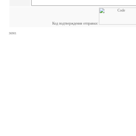
Код подтверждения отправки:
36901