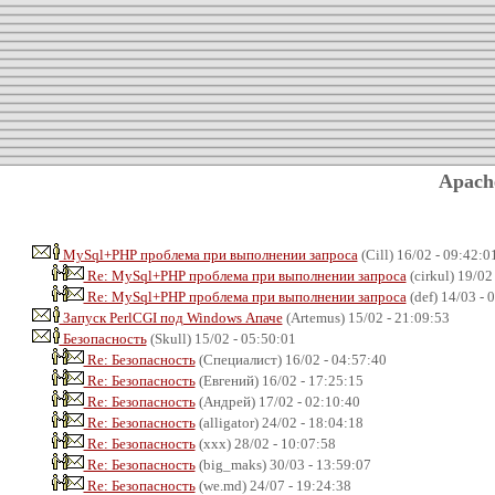
Apach
MySql+PHP проблема при выполнении запроса
(Cill) 16/02 - 09:42:0
Re: MySql+PHP проблема при выполнении запроса
(cirkul) 19/02
Re: MySql+PHP проблема при выполнении запроса
(def) 14/03 - 
Запуск PerlCGI под Windows Апаче
(Artemus) 15/02 - 21:09:53
Безопасность
(Skull) 15/02 - 05:50:01
Re: Безопасность
(Специалист) 16/02 - 04:57:40
Re: Безопасность
(Евгений) 16/02 - 17:25:15
Re: Безопасность
(Андрей) 17/02 - 02:10:40
Re: Безопасность
(alligator) 24/02 - 18:04:18
Re: Безопасность
(xxx) 28/02 - 10:07:58
Re: Безопасность
(big_maks) 30/03 - 13:59:07
Re: Безопасность
(we.md) 24/07 - 19:24:38