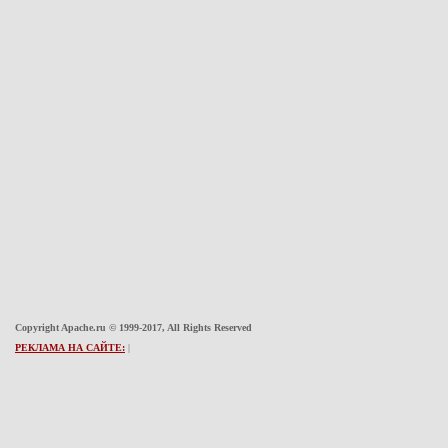
Copyright Apache.ru © 1999-2017, All Rights Reserved
РЕКЛАМА НА САЙТЕ:
|