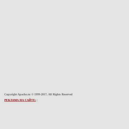
Copyright Apache.ru © 1999-2017, All Rights Reserved
РЕКЛАМА НА САЙТЕ:
|