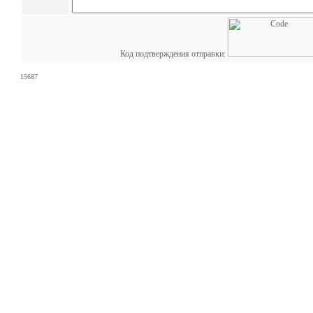
Код подтверждения отправки:
15687