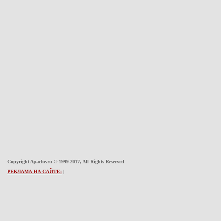
Copyright Apache.ru © 1999-2017, All Rights Reserved
РЕКЛАМА НА САЙТЕ:
|