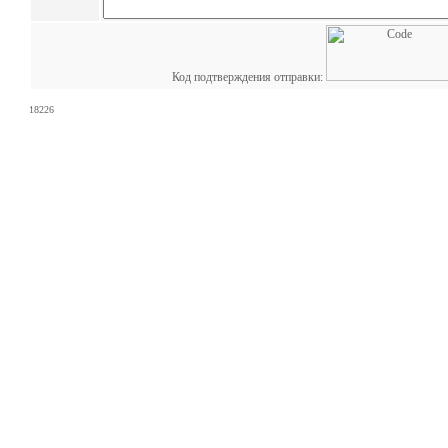
Код подтверждения отправки:
18226