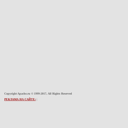
Copyright Apache.ru © 1999-2017, All Rights Reserved
РЕКЛАМА НА САЙТЕ:
|