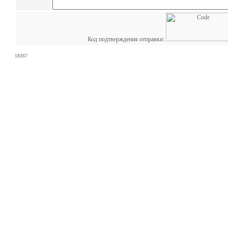
Код подтверждения отправки:
18367